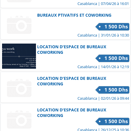
Casablanca
| 07/04/26 à 16:01
BUREAUX PTIVATIFS ET COWORKING
1 500 Dhs
Casablanca
| 31/01/26 à 10:30
LOCATION D'ESPACE DE BUREAUX
COWORKING
1 500 Dhs
Casablanca
| 14/01/26 à 12:19
LOCATION D'ESPACE DE BUREAUX
COWORKING
1 500 Dhs
Casablanca
| 02/01/26 à 09:44
LOCATION D'ESPACE DE BUREAUX
COWORKING
1 500 Dhs
Casablanca
| 26/12/25 à 10:36