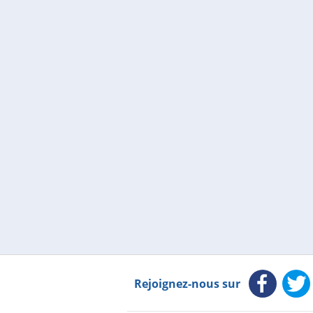
Rejoignez-nous sur