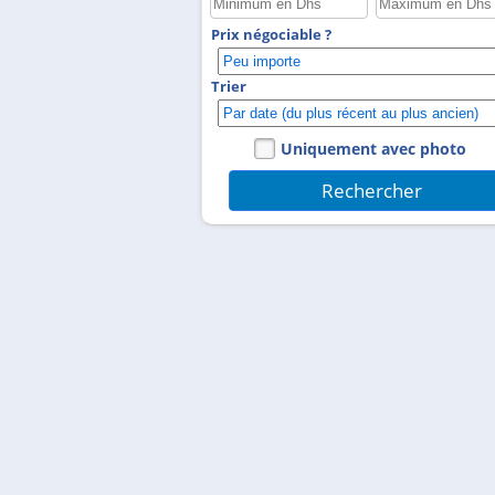
Prix négociable ?
Trier
Uniquement avec photo