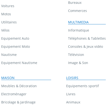
Bureaux
Voitures
Commerces
Motos
Utilitaires
MULTIMEDIA
Vélos
Informatique
Equipement Auto
Téléphones & Tablettes
Equipement Moto
Consoles & Jeux vidéo
Nautisme
Télévision
Equipement Nautisme
Image & Son
MAISON
LOISIRS
Meubles & Décoration
Equipements sportif
Electroménager
Livres
Bricolage & Jardinage
Animaux