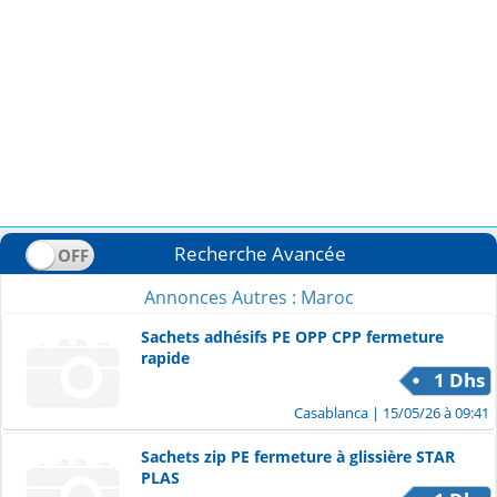
Recherche Avancée
Annonces Autres : Maroc
Sachets adhésifs PE OPP CPP fermeture
rapide
1 Dhs
Casablanca
| 15/05/26 à 09:41
Sachets zip PE fermeture à glissière STAR
PLAS