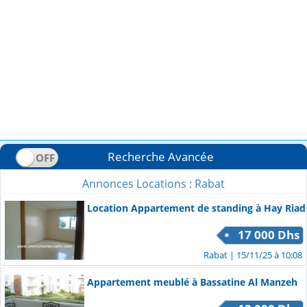
Recherche Avancée
Annonces Locations : Rabat
Location Appartement de standing à Hay Riad
17 000 Dhs
Rabat
| 15/11/25 à 10:08
Appartement meublé à Bassatine Al Manzeh