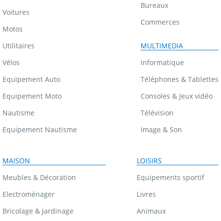
Bureaux
Voitures
Commerces
Motos
Utilitaires
MULTIMEDIA
Vélos
Informatique
Equipement Auto
Téléphones & Tablettes
Equipement Moto
Consoles & Jeux vidéo
Nautisme
Télévision
Equipement Nautisme
Image & Son
MAISON
LOISIRS
Meubles & Décoration
Equipements sportif
Electroménager
Livres
Bricolage & Jardinage
Animaux