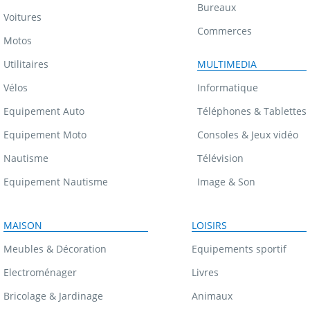
Bureaux
Voitures
Commerces
Motos
Utilitaires
MULTIMEDIA
Vélos
Informatique
Equipement Auto
Téléphones & Tablettes
Equipement Moto
Consoles & Jeux vidéo
Nautisme
Télévision
Equipement Nautisme
Image & Son
MAISON
LOISIRS
Meubles & Décoration
Equipements sportif
Electroménager
Livres
Bricolage & Jardinage
Animaux