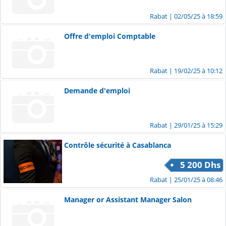
Rabat
| 02/05/25 à 18:59
Offre d'emploi Comptable
Rabat
| 19/02/25 à 10:12
Demande d'emploi
Rabat
| 29/01/25 à 15:29
Contrôle sécurité à Casablanca
5 200 Dhs
Rabat
| 25/01/25 à 08:46
Manager or Assistant Manager Salon