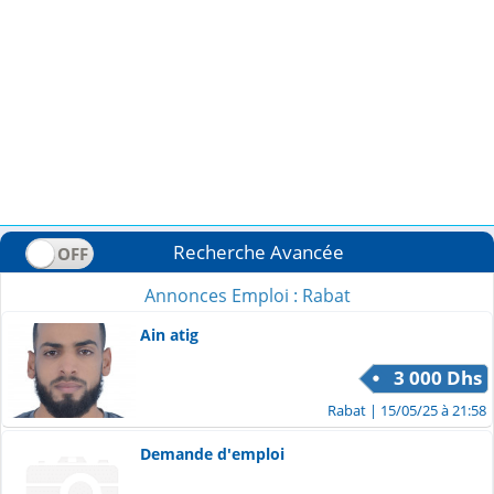
Recherche Avancée
Annonces Emploi : Rabat
Ain atig
3 000 Dhs
Rabat
| 15/05/25 à 21:58
Demande d'emploi