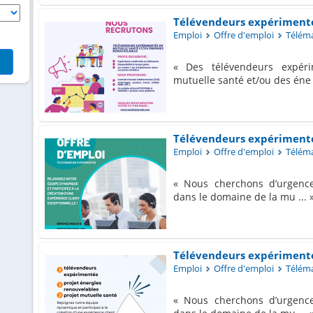
Télévendeurs expériment
Emploi
Offre d'emploi
Télémar
Des télévendeurs expér
mutuelle santé et/ou des éne 
Télévendeurs expériment
Emploi
Offre d'emploi
Télémar
Nous cherchons d’urgence
dans le domaine de la mu ...
Télévendeurs expériment
Emploi
Offre d'emploi
Télémar
Nous cherchons d’urgence