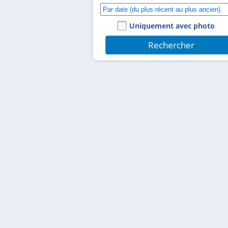
Uniquement avec photo