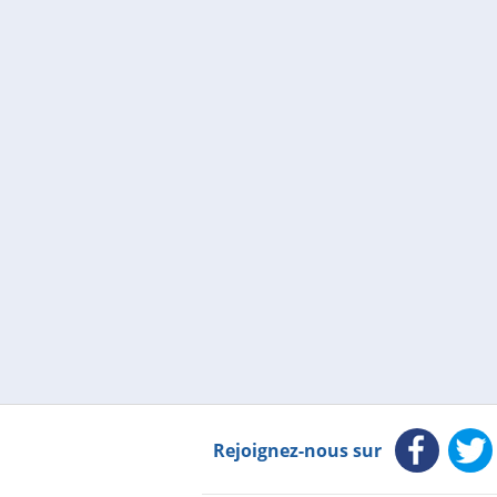
Rejoignez-nous sur