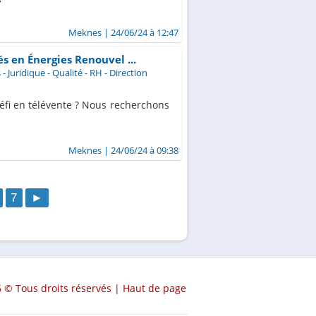
Meknes
| 24/06/24 à 12:47
 en Énergies Renouvel ...
- Juridique - Qualité - RH - Direction
éfi en télévente ? Nous recherchons
Meknes
| 24/06/24 à 09:38
7
►
 © Tous droits réservés |
Haut de page