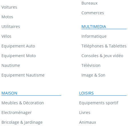
Bureaux
Voitures
Commerces
Motos
Utilitaires
MULTIMEDIA
Vélos
Informatique
Equipement Auto
Téléphones & Tablettes
Equipement Moto
Consoles & Jeux vidéo
Nautisme
Télévision
Equipement Nautisme
Image & Son
MAISON
LOISIRS
Meubles & Décoration
Equipements sportif
Electroménager
Livres
Bricolage & Jardinage
Animaux