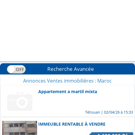
Recherche Avancée
Annonces Ventes immobilières : Maroc
Appartement a martil mixta
Tétouan
| 02/04/26 à 15:33
IMMEUBLE RENTABLE À VENDRE