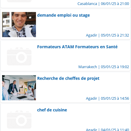
Casablanca
| 06/01/25 à 21:00
demande emploi ou stage
Agadir
| 05/01/25 à 21:32
Formateurs ATAM Formateurs en Santé
Marrakech
| 05/01/25 à 19:02
Recherche de cheffes de projet
Agadir
| 05/01/25 à 14:56
chef de cuisine
Agadir
| 04/01/25 à 11:40