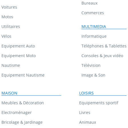
Bureaux
Voitures
Commerces
Motos
Utilitaires
MULTIMEDIA
Vélos
Informatique
Equipement Auto
Téléphones & Tablettes
Equipement Moto
Consoles & Jeux vidéo
Nautisme
Télévision
Equipement Nautisme
Image & Son
MAISON
LOISIRS
Meubles & Décoration
Equipements sportif
Electroménager
Livres
Bricolage & Jardinage
Animaux