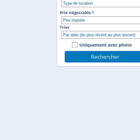
Prix négociable ?
Trier
Uniquement avec photo