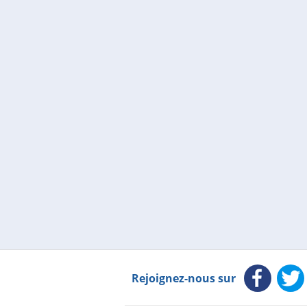
Rejoignez-nous sur