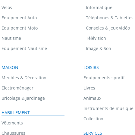
Vélos
Informatique
Equipement Auto
Téléphones & Tablettes
Equipement Moto
Consoles & Jeux vidéo
Nautisme
Télévision
Equipement Nautisme
Image & Son
MAISON
LOISIRS
Meubles & Décoration
Equipements sportif
Electroménager
Livres
Bricolage & Jardinage
Animaux
Instruments de musique
HABILLEMENT
Collection
Vêtements
Chaussures
SERVICES