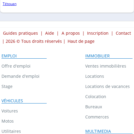
Tétouan
Guides pratiques
|
Aide
|
A propos
|
Inscription
|
Contact
| 2026 © Tous droits réservés |
Haut de page
EMPLOI
IMMOBILIER
Offre d'emploi
Ventes immobilières
Demande d'emploi
Locations
Stage
Locations de vacances
Colocation
VÉHICULES
Bureaux
Voitures
Commerces
Motos
Utilitaires
MULTIMEDIA