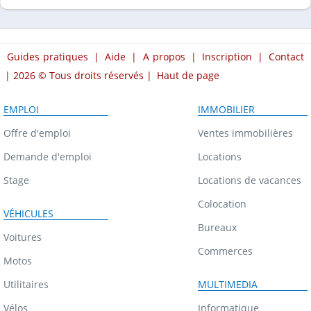
Guides pratiques
|
Aide
|
A propos
|
Inscription
|
Contact
| 2026 © Tous droits réservés |
Haut de page
EMPLOI
IMMOBILIER
Offre d'emploi
Ventes immobilières
Demande d'emploi
Locations
Stage
Locations de vacances
Colocation
VÉHICULES
Bureaux
Voitures
Commerces
Motos
Utilitaires
MULTIMEDIA
Vélos
Informatique