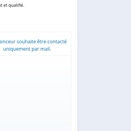
 et qualifié.
onceur souhaite être contacté
uniquement par mail.