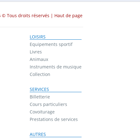
 © Tous droits réservés |
Haut de page
LOISIRS
Equipements sportif
Livres
Animaux
Instruments de musique
Collection
SERVICES
Billetterie
Cours particuliers
Covoiturage
Prestations de services
AUTRES