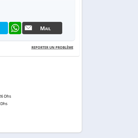
Mail
REPORTER UN PROBLÈME
26 Dhs
 Dhs