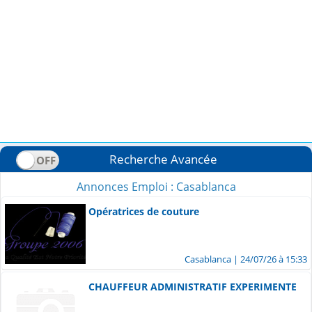
Recherche Avancée
Annonces Emploi : Casablanca
Opératrices de couture
Casablanca
| 24/07/26 à 15:33
CHAUFFEUR ADMINISTRATIF EXPERIMENTE