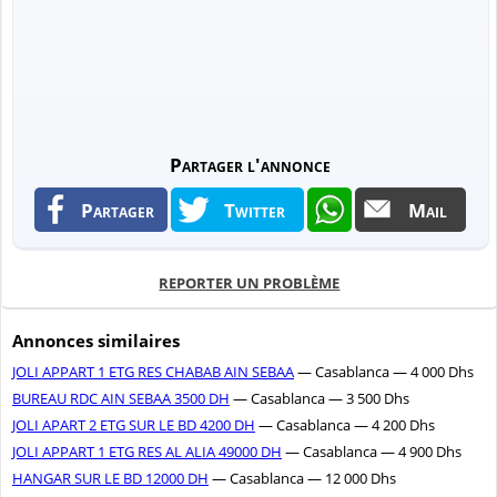
Partager l'annonce
Partager
Twitter
Mail
REPORTER UN PROBLÈME
Annonces similaires
JOLI APPART 1 ETG RES CHABAB AIN SEBAA
— Casablanca — 4 000 Dhs
BUREAU RDC AIN SEBAA 3500 DH
— Casablanca — 3 500 Dhs
JOLI APART 2 ETG SUR LE BD 4200 DH
— Casablanca — 4 200 Dhs
JOLI APPART 1 ETG RES AL ALIA 49000 DH
— Casablanca — 4 900 Dhs
HANGAR SUR LE BD 12000 DH
— Casablanca — 12 000 Dhs