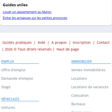
Guides utiles
Louer un appartement au Maroc
Éviter les arnaques sur les petites annonces
Guides pratiques
|
Aide
|
A propos
|
Inscription
|
Contact
| 2026 © Tous droits réservés |
Haut de page
EMPLOI
IMMOBILIER
Offre d'emploi
Ventes immobilières
Demande d'emploi
Locations
Stage
Locations de vacances
Colocation
VÉHICULES
Bureaux
Voitures