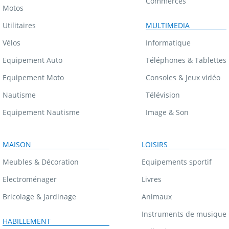
Commerces
Motos
Utilitaires
MULTIMEDIA
Vélos
Informatique
Equipement Auto
Téléphones & Tablettes
Equipement Moto
Consoles & Jeux vidéo
Nautisme
Télévision
Equipement Nautisme
Image & Son
MAISON
LOISIRS
Meubles & Décoration
Equipements sportif
Electroménager
Livres
Bricolage & Jardinage
Animaux
Instruments de musique
HABILLEMENT