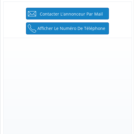
Contacter L'annonceur Par Mail