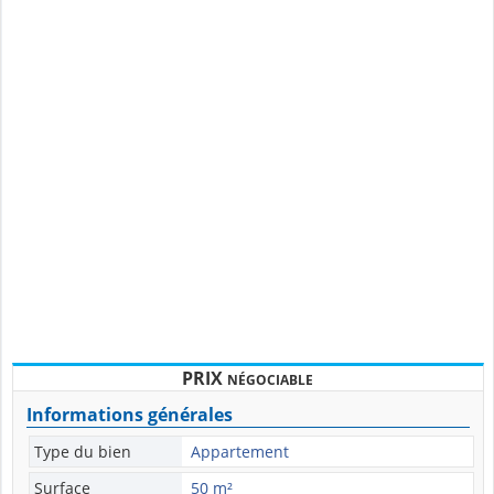
PRIX
NÉGOCIABLE
Informations générales
Type du bien
Appartement
Surface
50 m²