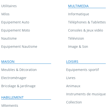
Utilitaires
MULTIMEDIA
Vélos
Informatique
Equipement Auto
Téléphones & Tablettes
Equipement Moto
Consoles & Jeux vidéo
Nautisme
Télévision
Equipement Nautisme
Image & Son
MAISON
LOISIRS
Meubles & Décoration
Equipements sportif
Electroménager
Livres
Bricolage & Jardinage
Animaux
Instruments de musique
HABILLEMENT
Collection
Vêtements