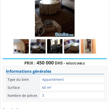
450 000
PRIX :
DHS -
NÉGOCIABLE
Informations générales
Type du bien
Appartement
Surface
60 m²
Nombre de pièces
3