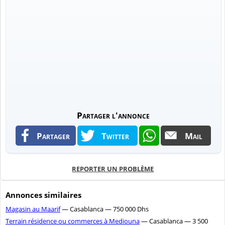
Partager l'annonce
Partager
Twitter
Mail
REPORTER UN PROBLÈME
Annonces similaires
Magasin au Maarif
— Casablanca — 750 000 Dhs
Terrain résidence ou commerces à Mediouna
— Casablanca — 3 500