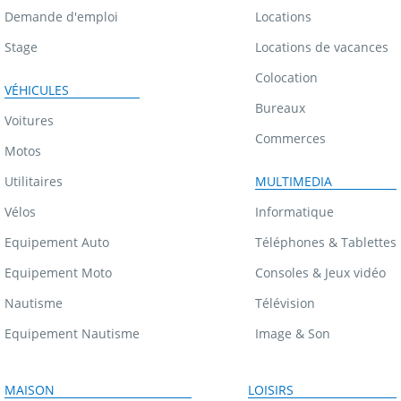
Demande d'emploi
Locations
Stage
Locations de vacances
Colocation
VÉHICULES
Bureaux
Voitures
Commerces
Motos
Utilitaires
MULTIMEDIA
Vélos
Informatique
Equipement Auto
Téléphones & Tablettes
Equipement Moto
Consoles & Jeux vidéo
Nautisme
Télévision
Equipement Nautisme
Image & Son
MAISON
LOISIRS