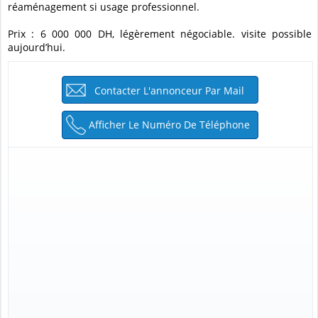
réaménagement si usage professionnel.
Prix : 6 000 000 DH, légèrement négociable. visite possible
aujourd’hui.
Contacter L'annonceur Par Mail