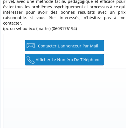
privé), avec une méthode facile, pédagogique et efficace pour
éviter tous les problèmes psychiquement et processus à ce qui
intéresser pour avoir des bonnes résultats avec un prix
raisonnable. si vous êtes intéressés, n'hésitez pas à me
contacter.
(pc ou svt ou èco (maths) (0603176194)
Contacter L'annonceur Par Mail