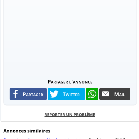
Partager l'annonce
Partager
Twitter
Mail
REPORTER UN PROBLÈME
Annonces similaires