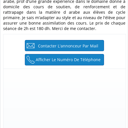
arabe, prof d'une grande expérience dans le domaine donne à
domicile des cours de soutien, de renforcement et de
rattrapage dans la matière d arabe aux élèves de cycle
primaire. Je sais m'adapter au style et au niveau de l'élève pour
assurer une bonne assimilation des cours. Le prix de chaque
séance de 2h est 180 dh. Merci de me contacter.
Contacter L'annonceur Par Mail