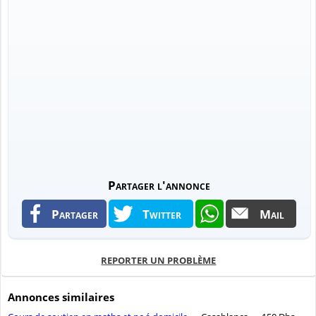
Partager l'annonce
Partager
Twitter
Mail
REPORTER UN PROBLÈME
Annonces similaires