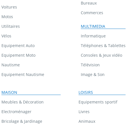
Bureaux
Voitures
Commerces
Motos
Utilitaires
MULTIMEDIA
Vélos
Informatique
Equipement Auto
Téléphones & Tablettes
Equipement Moto
Consoles & Jeux vidéo
Nautisme
Télévision
Equipement Nautisme
Image & Son
MAISON
LOISIRS
Meubles & Décoration
Equipements sportif
Electroménager
Livres
Bricolage & Jardinage
Animaux