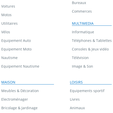
Bureaux
Voitures
Commerces
Motos
Utilitaires
MULTIMEDIA
Vélos
Informatique
Equipement Auto
Téléphones & Tablettes
Equipement Moto
Consoles & Jeux vidéo
Nautisme
Télévision
Equipement Nautisme
Image & Son
MAISON
LOISIRS
Meubles & Décoration
Equipements sportif
Electroménager
Livres
Bricolage & Jardinage
Animaux