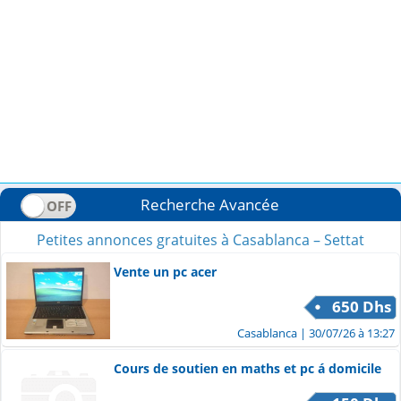
Recherche Avancée
Petites annonces gratuites à Casablanca – Settat
Vente un pc acer
650 Dhs
Casablanca
| 30/07/26 à 13:27
Cours de soutien en maths et pc á domicile