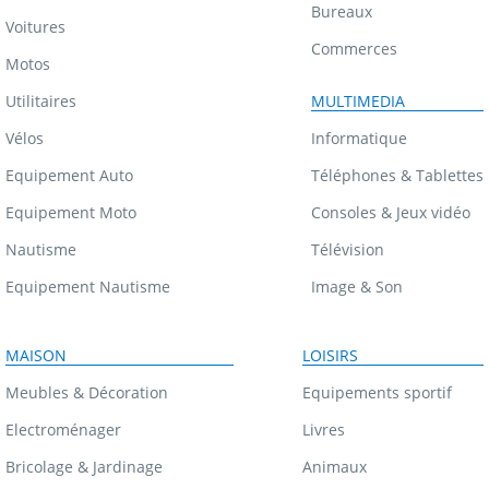
Bureaux
Voitures
Commerces
Motos
Utilitaires
MULTIMEDIA
Vélos
Informatique
Equipement Auto
Téléphones & Tablettes
Equipement Moto
Consoles & Jeux vidéo
Nautisme
Télévision
Equipement Nautisme
Image & Son
MAISON
LOISIRS
Meubles & Décoration
Equipements sportif
Electroménager
Livres
Bricolage & Jardinage
Animaux