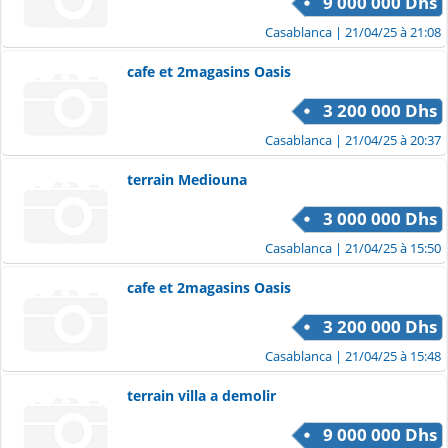
9 000 000 Dhs
Casablanca
| 21/04/25 à 21:08
cafe et 2magasins Oasis
3 200 000 Dhs
Casablanca
| 21/04/25 à 20:37
terrain Mediouna
3 000 000 Dhs
Casablanca
| 21/04/25 à 15:50
cafe et 2magasins Oasis
3 200 000 Dhs
Casablanca
| 21/04/25 à 15:48
terrain villa a demolir
9 000 000 Dhs