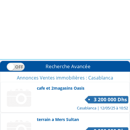
Recherche Avancée
Annonces Ventes immobilières : Casablanca
cafe et 2magasins Oasis
3 200 000 Dhs
Casablanca
| 12/05/25 à 10:52
terrain a Mers Sultan