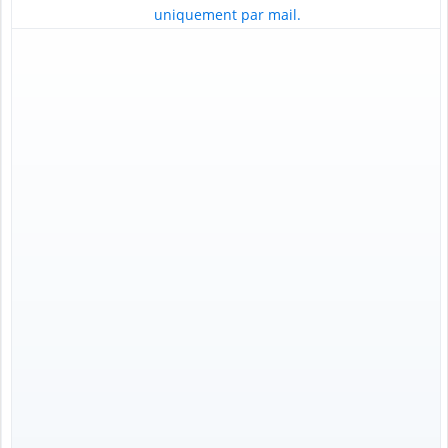
uniquement par mail.