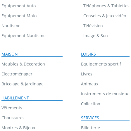
Equipement Auto
Téléphones & Tablettes
Equipement Moto
Consoles & Jeux vidéo
Nautisme
Télévision
Equipement Nautisme
Image & Son
MAISON
LOISIRS
Meubles & Décoration
Equipements sportif
Electroménager
Livres
Bricolage & Jardinage
Animaux
Instruments de musique
HABILLEMENT
Collection
Vêtements
Chaussures
SERVICES
Montres & Bijoux
Billetterie