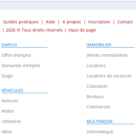
Guides pratiques
|
Aide
|
A propos
|
Inscription
|
Contact
| 2026 © Tous droits réservés |
Haut de page
EMPLOI
IMMOBILIER
Offre d'emploi
Ventes immobilières
Demande d'emploi
Locations
Stage
Locations de vacances
Colocation
VÉHICULES
Bureaux
Voitures
Commerces
Motos
Utilitaires
MULTIMEDIA
Vélos
Informatique