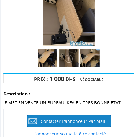
1 000
PRIX :
DHS -
NÉGOCIABLE
Description :
JE MET EN VENTE UN BUREAU IKEA EN TRES BONNE ETAT
Contacter L'annonceur Par Mail
L'annonceur souhaite être contacté