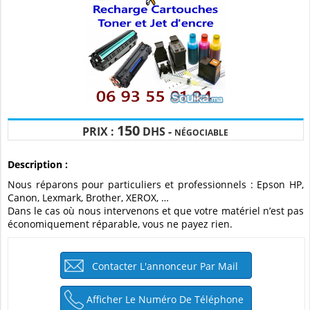
150
PRIX :
DHS -
NÉGOCIABLE
Description :
Nous réparons pour particuliers et professionnels : Epson HP,
Canon, Lexmark, Brother, XEROX, …
Dans le cas où nous intervenons et que votre matériel n’est pas
économiquement réparable, vous ne payez rien.
Contacter L'annonceur Par Mail