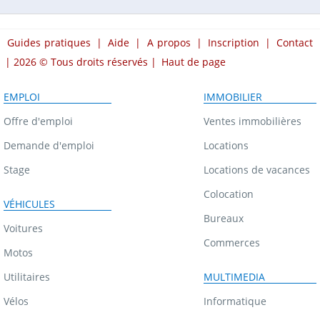
Guides pratiques
|
Aide
|
A propos
|
Inscription
|
Contact
| 2026 © Tous droits réservés |
Haut de page
EMPLOI
IMMOBILIER
Offre d'emploi
Ventes immobilières
Demande d'emploi
Locations
Stage
Locations de vacances
Colocation
VÉHICULES
Bureaux
Voitures
Commerces
Motos
Utilitaires
MULTIMEDIA
Vélos
Informatique