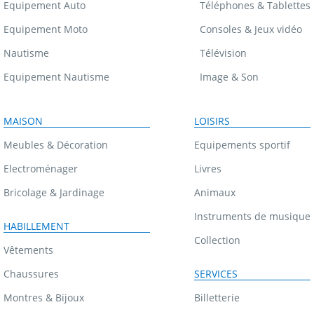
Equipement Auto
Téléphones & Tablettes
Equipement Moto
Consoles & Jeux vidéo
Nautisme
Télévision
Equipement Nautisme
Image & Son
MAISON
LOISIRS
Meubles & Décoration
Equipements sportif
Electroménager
Livres
Bricolage & Jardinage
Animaux
Instruments de musique
HABILLEMENT
Collection
Vêtements
Chaussures
SERVICES
Montres & Bijoux
Billetterie