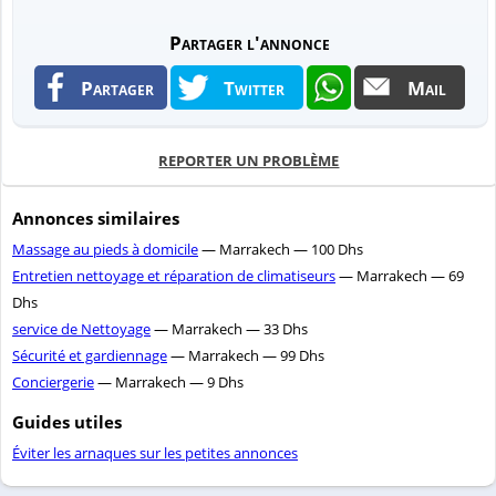
Partager l'annonce
Partager
Twitter
Mail
REPORTER UN PROBLÈME
Annonces similaires
Massage au pieds à domicile
— Marrakech — 100 Dhs
Entretien nettoyage et réparation de climatiseurs
— Marrakech — 69
Dhs
service de Nettoyage
— Marrakech — 33 Dhs
Sécurité et gardiennage
— Marrakech — 99 Dhs
Conciergerie
— Marrakech — 9 Dhs
Guides utiles
Éviter les arnaques sur les petites annonces