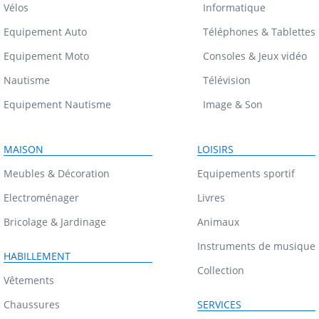
Vélos
Informatique
Equipement Auto
Téléphones & Tablettes
Equipement Moto
Consoles & Jeux vidéo
Nautisme
Télévision
Equipement Nautisme
Image & Son
MAISON
LOISIRS
Meubles & Décoration
Equipements sportif
Electroménager
Livres
Bricolage & Jardinage
Animaux
Instruments de musique
HABILLEMENT
Collection
Vêtements
Chaussures
SERVICES