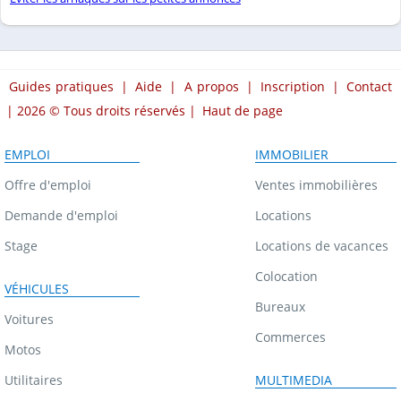
Guides pratiques
|
Aide
|
A propos
|
Inscription
|
Contact
| 2026 © Tous droits réservés |
Haut de page
EMPLOI
IMMOBILIER
Offre d'emploi
Ventes immobilières
Demande d'emploi
Locations
Stage
Locations de vacances
Colocation
VÉHICULES
Bureaux
Voitures
Commerces
Motos
Utilitaires
MULTIMEDIA