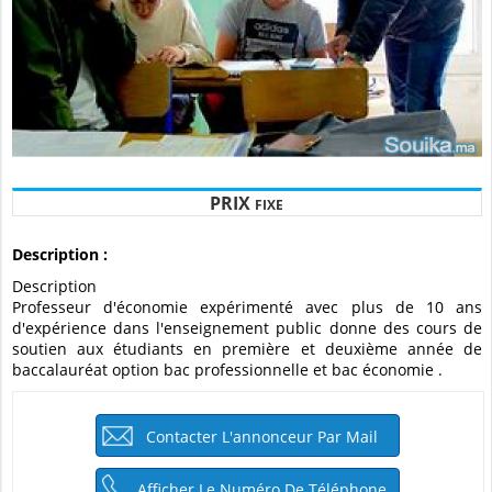
PRIX
FIXE
Description :
Description
Professeur d'économie expérimenté avec plus de 10 ans
d'expérience dans l'enseignement public donne des cours de
soutien aux étudiants en première et deuxième année de
baccalauréat option bac professionnelle et bac économie .
Contacter L'annonceur Par Mail