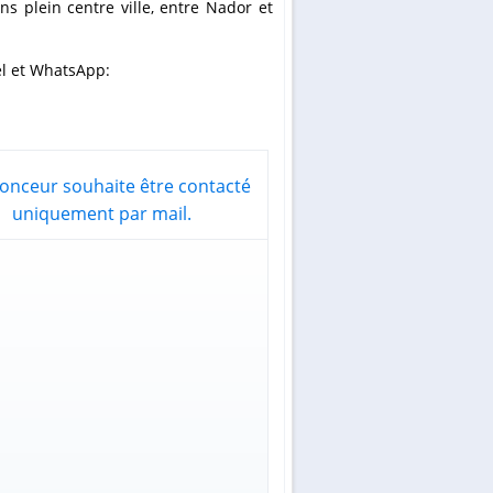
ns plein centre ville, entre Nador et
el et WhatsApp:
onceur souhaite être contacté
uniquement par mail.