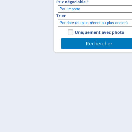
Prix négociable ?
Trier
Uniquement avec photo