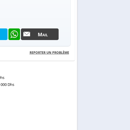
Mail
REPORTER UN PROBLÈME
Dhs
 000 Dhs