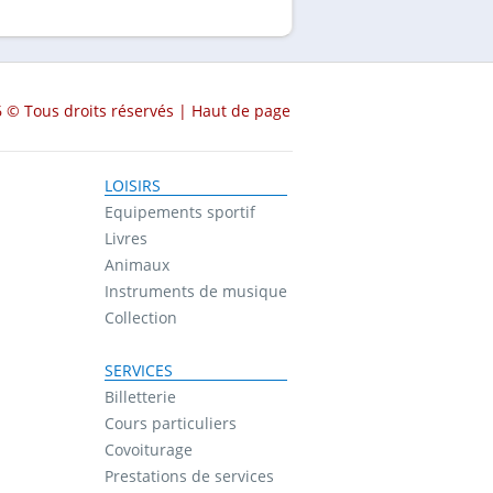
 © Tous droits réservés |
Haut de page
LOISIRS
Equipements sportif
Livres
Animaux
Instruments de musique
Collection
SERVICES
Billetterie
Cours particuliers
Covoiturage
Prestations de services