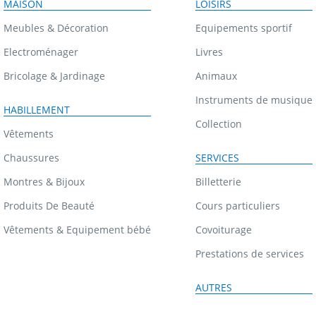
MAISON
LOISIRS
Meubles & Décoration
Equipements sportif
Electroménager
Livres
Bricolage & Jardinage
Animaux
Instruments de musique
HABILLEMENT
Collection
Vêtements
Chaussures
SERVICES
Montres & Bijoux
Billetterie
Produits De Beauté
Cours particuliers
Vêtements & Equipement bébé
Covoiturage
Prestations de services
AUTRES