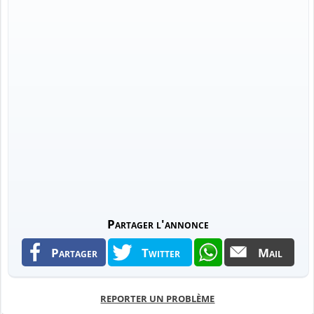
Partager l'annonce
Partager
Twitter
Mail
REPORTER UN PROBLÈME