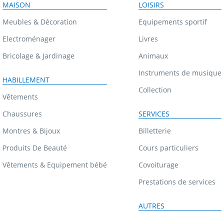
MAISON
LOISIRS
Meubles & Décoration
Equipements sportif
Electroménager
Livres
Bricolage & Jardinage
Animaux
Instruments de musique
HABILLEMENT
Collection
Vêtements
Chaussures
SERVICES
Montres & Bijoux
Billetterie
Produits De Beauté
Cours particuliers
Vêtements & Equipement bébé
Covoiturage
Prestations de services
AUTRES