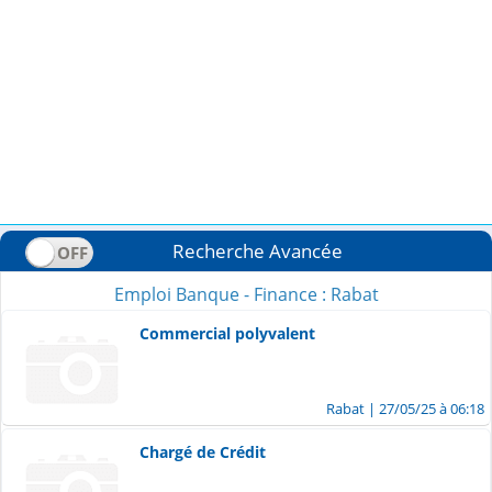
Recherche Avancée
Emploi Banque - Finance : Rabat
Commercial polyvalent
Rabat
| 27/05/25 à 06:18
Chargé de Crédit