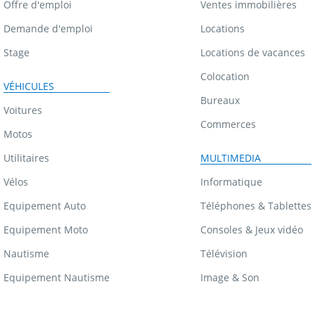
Offre d'emploi
Ventes immobilières
Demande d'emploi
Locations
Stage
Locations de vacances
Colocation
VÉHICULES
Bureaux
Voitures
Commerces
Motos
Utilitaires
MULTIMEDIA
Vélos
Informatique
Equipement Auto
Téléphones & Tablettes
Equipement Moto
Consoles & Jeux vidéo
Nautisme
Télévision
Equipement Nautisme
Image & Son