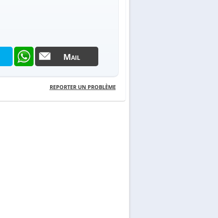
Mail
REPORTER UN PROBLÈME