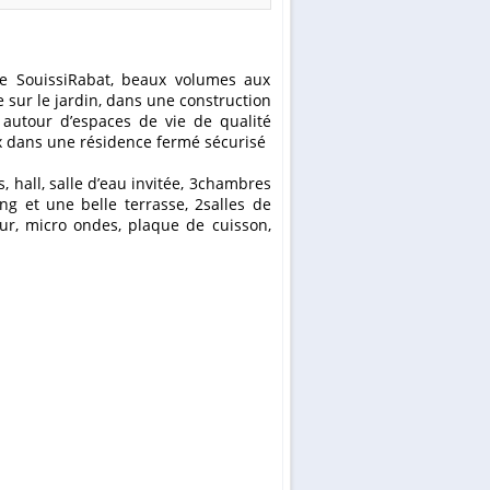
 sur le jardin, dans une construction
 autour d’espaces de vie de qualité
ux dans une résidence fermé sécurisé
 hall, salle d’eau invitée, 3chambres
g et une belle terrasse, 2salles de
our, micro ondes, plaque de cuisson,