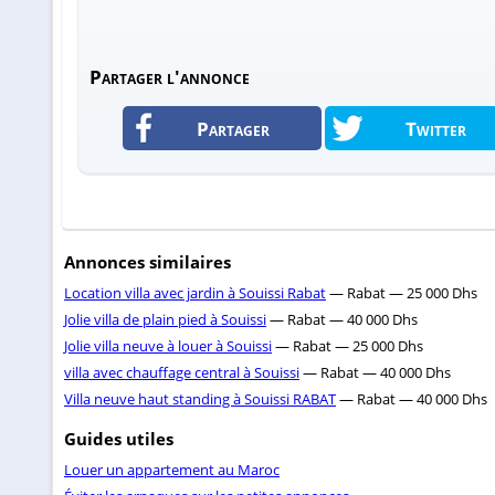
Partager l'annonce
Partager
Twitter
Annonces similaires
Location villa avec jardin à Souissi Rabat
— Rabat — 25 000 Dhs
Jolie villa de plain pied à Souissi
— Rabat — 40 000 Dhs
Jolie villa neuve à louer à Souissi
— Rabat — 25 000 Dhs
villa avec chauffage central à Souissi
— Rabat — 40 000 Dhs
Villa neuve haut standing à Souissi RABAT
— Rabat — 40 000 Dhs
Guides utiles
Louer un appartement au Maroc