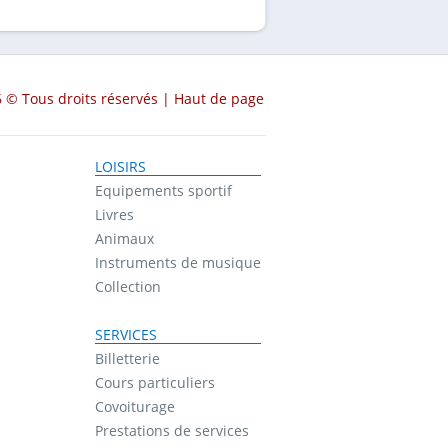
 © Tous droits réservés |
Haut de page
LOISIRS
Equipements sportif
Livres
Animaux
Instruments de musique
Collection
SERVICES
Billetterie
Cours particuliers
Covoiturage
Prestations de services