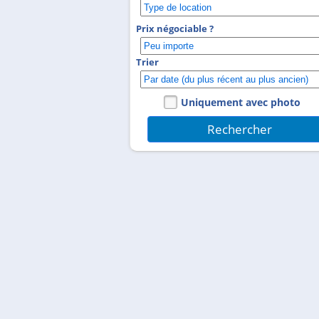
Prix négociable ?
Trier
Uniquement avec photo