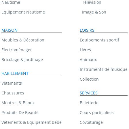
Nautisme
Télévision
Equipement Nautisme
Image & Son
MAISON
LOISIRS
Meubles & Décoration
Equipements sportif
Electroménager
Livres
Bricolage & Jardinage
Animaux
Instruments de musique
HABILLEMENT
Collection
Vêtements
Chaussures
SERVICES
Montres & Bijoux
Billetterie
Produits De Beauté
Cours particuliers
Vêtements & Equipement bébé
Covoiturage