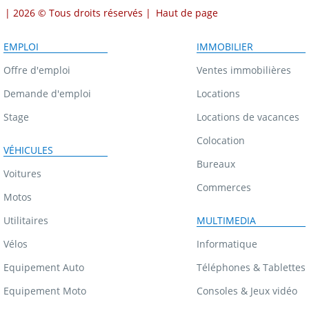
| 2026 © Tous droits réservés |
Haut de page
EMPLOI
IMMOBILIER
Offre d'emploi
Ventes immobilières
Demande d'emploi
Locations
Stage
Locations de vacances
Colocation
VÉHICULES
Bureaux
Voitures
Commerces
Motos
Utilitaires
MULTIMEDIA
Vélos
Informatique
Equipement Auto
Téléphones & Tablettes
Equipement Moto
Consoles & Jeux vidéo