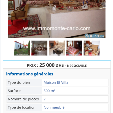
25 000
PRIX :
DHS -
NÉGOCIABLE
Informations générales
Type du bien
Maison Et Villa
Surface
500 m²
Nombre de pièces
7
Type de location
Non meublé