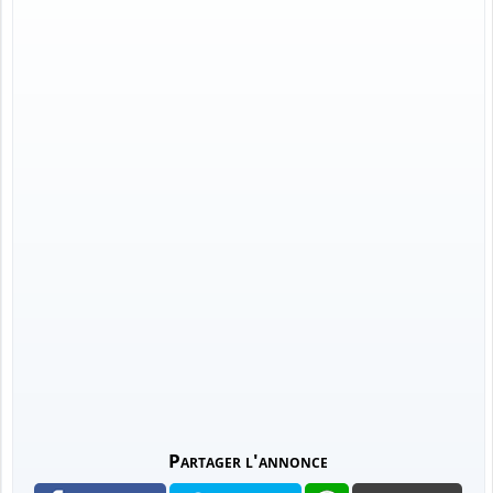
Partager l'annonce