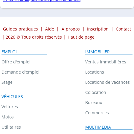
Guides pratiques
|
Aide
|
A propos
|
Inscription
|
Contact
| 2026 © Tous droits réservés |
Haut de page
EMPLOI
IMMOBILIER
Offre d'emploi
Ventes immobilières
Demande d'emploi
Locations
Stage
Locations de vacances
Colocation
VÉHICULES
Bureaux
Voitures
Commerces
Motos
Utilitaires
MULTIMEDIA