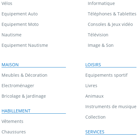
Vélos
Informatique
Equipement Auto
Téléphones & Tablettes
Equipement Moto
Consoles & Jeux vidéo
Nautisme
Télévision
Equipement Nautisme
Image & Son
MAISON
LOISIRS
Meubles & Décoration
Equipements sportif
Electroménager
Livres
Bricolage & Jardinage
Animaux
Instruments de musique
HABILLEMENT
Collection
Vêtements
Chaussures
SERVICES