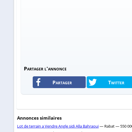
Partager l'annonce
Partager
Twitter
Annonces similaires
Lot de terrain a Vendre Angle sidi Alla Bahraoui
— Rabat — 550 00