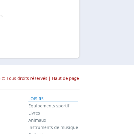
hs
 © Tous droits réservés |
Haut de page
LOISIRS
Equipements sportif
Livres
Animaux
Instruments de musique