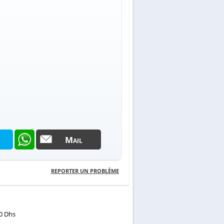
Mail
REPORTER UN PROBLÈME
0 Dhs