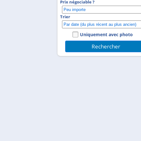
Prix négociable ?
Trier
Uniquement avec photo