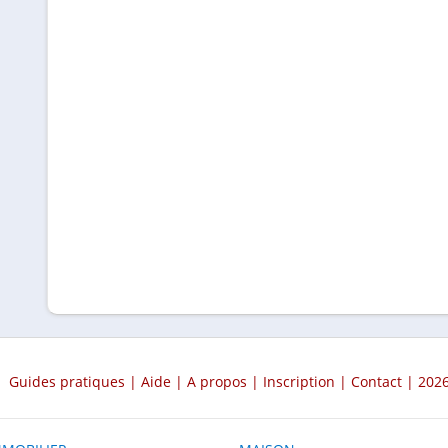
Guides pratiques
|
Aide
|
A propos
|
Inscription
|
Contact
| 2026