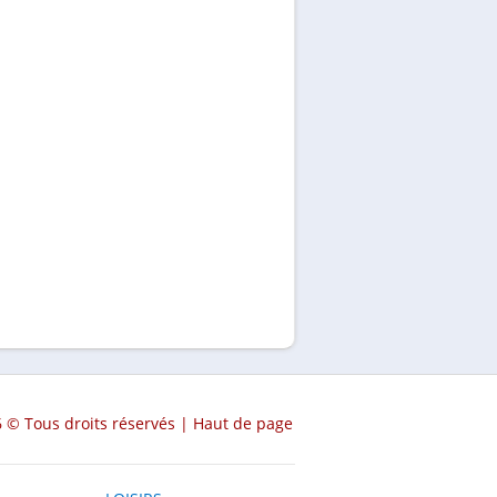
 © Tous droits réservés |
Haut de page