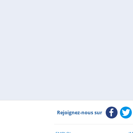
Rejoignez-nous sur