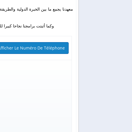
معهدنا يجمع ما بين الخبرة الدولية والطريقة 
وكما أثبتت برامجنا نجاحا كبيرا