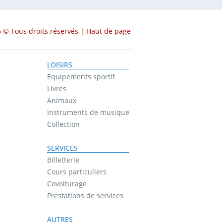
 © Tous droits réservés |
Haut de page
LOISIRS
Equipements sportif
Livres
Animaux
Instruments de musique
Collection
SERVICES
Billetterie
Cours particuliers
Covoiturage
Prestations de services
AUTRES