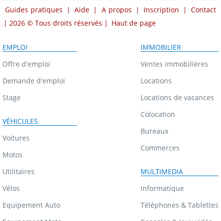
Guides pratiques
|
Aide
|
A propos
|
Inscription
|
Contact
| 2026 © Tous droits réservés |
Haut de page
EMPLOI
IMMOBILIER
Offre d'emploi
Ventes immobilières
Demande d'emploi
Locations
Stage
Locations de vacances
Colocation
VÉHICULES
Bureaux
Voitures
Commerces
Motos
Utilitaires
MULTIMEDIA
Vélos
Informatique
Equipement Auto
Téléphones & Tablettes