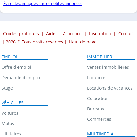
Éviter les arnaques sur les petites annonces
Guides pratiques
|
Aide
|
A propos
|
Inscription
|
Contact
| 2026 © Tous droits réservés |
Haut de page
EMPLOI
IMMOBILIER
Offre d'emploi
Ventes immobilières
Demande d'emploi
Locations
Stage
Locations de vacances
Colocation
VÉHICULES
Bureaux
Voitures
Commerces
Motos
Utilitaires
MULTIMEDIA