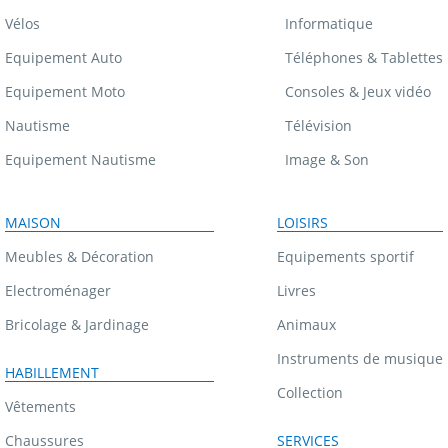
Vélos
Informatique
Equipement Auto
Téléphones & Tablettes
Equipement Moto
Consoles & Jeux vidéo
Nautisme
Télévision
Equipement Nautisme
Image & Son
MAISON
LOISIRS
Meubles & Décoration
Equipements sportif
Electroménager
Livres
Bricolage & Jardinage
Animaux
Instruments de musique
HABILLEMENT
Collection
Vêtements
Chaussures
SERVICES