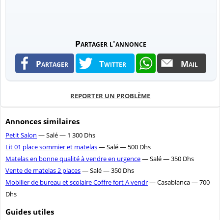
Partager l'annonce
Partager
Twitter
Mail
REPORTER UN PROBLÈME
Annonces similaires
Petit Salon
— Salé — 1 300 Dhs
Lit 01 place sommier et matelas
— Salé — 500 Dhs
Matelas en bonne qualité à vendre en urgence
— Salé — 350 Dhs
Vente de matelas 2 places
— Salé — 350 Dhs
Mobilier de bureau et scolaire Coffre fort A vendr
— Casablanca — 700
Dhs
Guides utiles