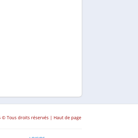
 © Tous droits réservés |
Haut de page