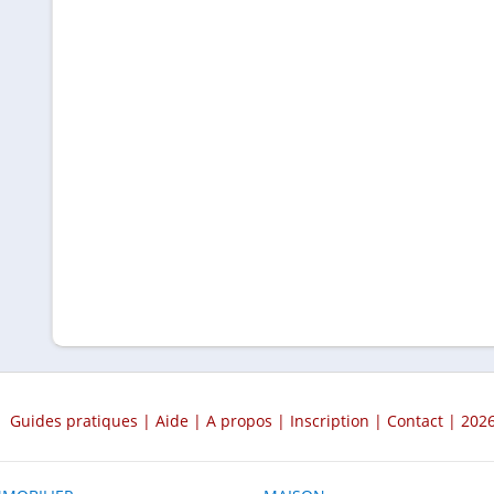
Guides pratiques
|
Aide
|
A propos
|
Inscription
|
Contact
| 2026