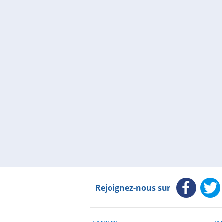
Rejoignez-nous sur