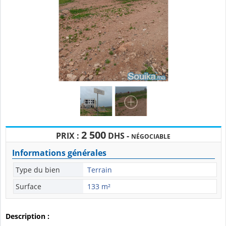
2 500
PRIX :
DHS -
NÉGOCIABLE
Informations générales
Type du bien
Terrain
Surface
133 m²
Description :