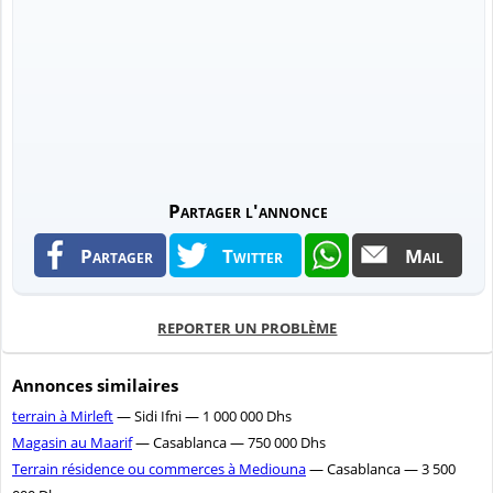
Partager l'annonce
Partager
Twitter
Mail
REPORTER UN PROBLÈME
Annonces similaires
terrain à Mirleft
— Sidi Ifni — 1 000 000 Dhs
Magasin au Maarif
— Casablanca — 750 000 Dhs
Terrain résidence ou commerces à Mediouna
— Casablanca — 3 500