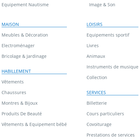
Equipement Nautisme
Image & Son
MAISON
LOISIRS
Meubles & Décoration
Equipements sportif
Electroménager
Livres
Bricolage & Jardinage
Animaux
Instruments de musique
HABILLEMENT
Collection
Vêtements
Chaussures
SERVICES
Montres & Bijoux
Billetterie
Produits De Beauté
Cours particuliers
Vêtements & Equipement bébé
Covoiturage
Prestations de services