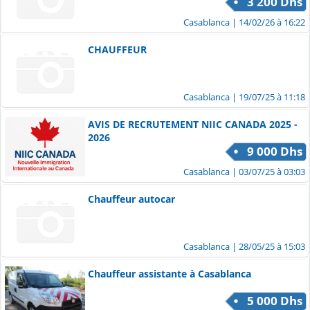
3 200 Dhs
Casablanca
| 14/02/26 à 16:22
CHAUFFEUR
Casablanca
| 19/07/25 à 11:18
AVIS DE RECRUTEMENT NIIC CANADA 2025 -
2026
9 000 Dhs
Casablanca
| 03/07/25 à 03:03
Chauffeur autocar
Casablanca
| 28/05/25 à 15:03
Chauffeur assistante à Casablanca
5 000 Dhs