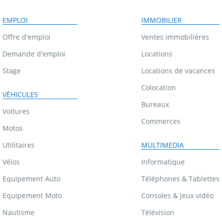
EMPLOI
IMMOBILIER
Offre d'emploi
Ventes immobilières
Demande d'emploi
Locations
Stage
Locations de vacances
Colocation
VÉHICULES
Bureaux
Voitures
Commerces
Motos
Utilitaires
MULTIMEDIA
Vélos
Informatique
Equipement Auto
Téléphones & Tablettes
Equipement Moto
Consoles & Jeux vidéo
Nautisme
Télévision