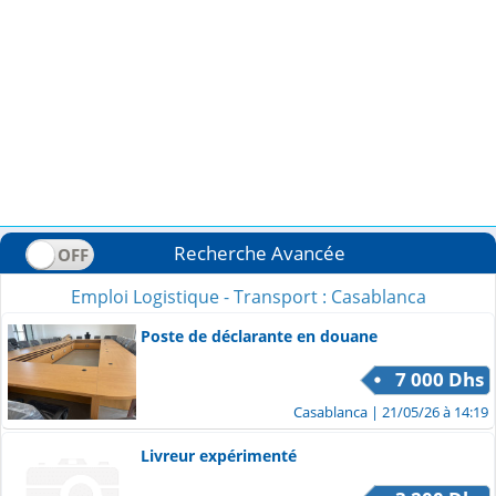
Recherche Avancée
Emploi Logistique - Transport : Casablanca
Poste de déclarante en douane
7 000 Dhs
Casablanca
| 21/05/26 à 14:19
Livreur expérimenté