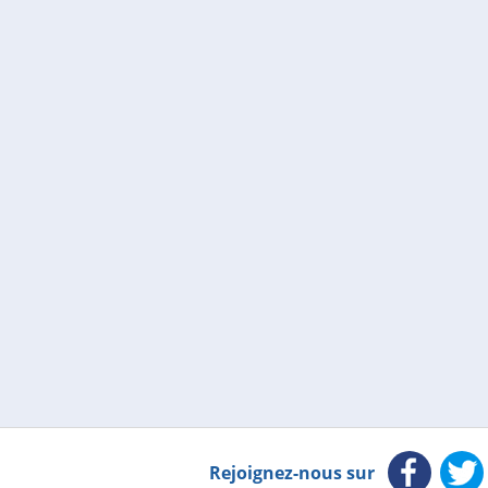
Rejoignez-nous sur