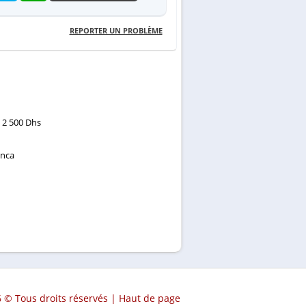
REPORTER UN PROBLÈME
2 500 Dhs
nca
 © Tous droits réservés |
Haut de page