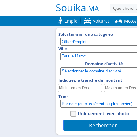
Souika
.MA
Emploi
Voitures
Motos
Sélectionner une catégorie
Ville
Domaine d'activité
Indiquez la tranche du montant
Trier
Uniquement avec photo