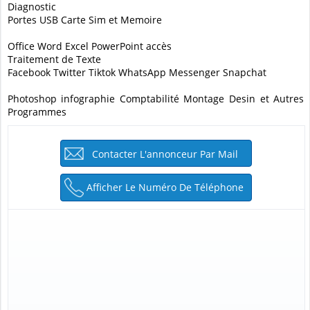
Diagnostic
Portes USB Carte Sim et Memoire
Office Word Excel PowerPoint accès
Traitement de Texte
Facebook Twitter Tiktok WhatsApp Messenger Snapchat
Photoshop infographie Comptabilité Montage Desin et Autres
Programmes
Contacter L'annonceur Par Mail