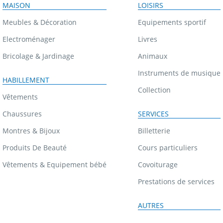
MAISON
LOISIRS
Meubles & Décoration
Equipements sportif
Electroménager
Livres
Bricolage & Jardinage
Animaux
Instruments de musique
HABILLEMENT
Collection
Vêtements
Chaussures
SERVICES
Montres & Bijoux
Billetterie
Produits De Beauté
Cours particuliers
Vêtements & Equipement bébé
Covoiturage
Prestations de services
AUTRES