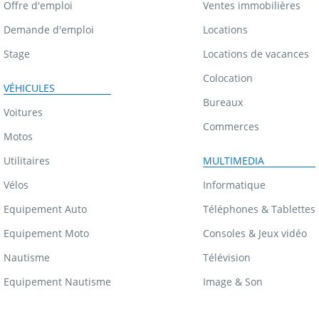
Offre d'emploi
Ventes immobilières
Demande d'emploi
Locations
Stage
Locations de vacances
Colocation
VÉHICULES
Bureaux
Voitures
Commerces
Motos
Utilitaires
MULTIMEDIA
Vélos
Informatique
Equipement Auto
Téléphones & Tablettes
Equipement Moto
Consoles & Jeux vidéo
Nautisme
Télévision
Equipement Nautisme
Image & Son