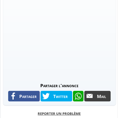
Partager l'annonce
Partager
Twitter
Mail
REPORTER UN PROBLÈME