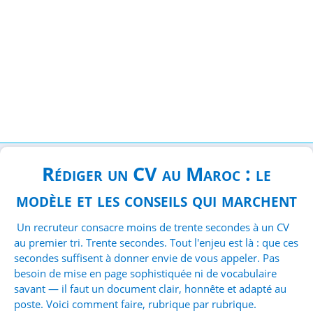
Rédiger un CV au Maroc : le
modèle et les conseils qui marchent
Un recruteur consacre moins de trente secondes à un CV
au premier tri. Trente secondes. Tout l'enjeu est là : que ces
secondes suffisent à donner envie de vous appeler. Pas
besoin de mise en page sophistiquée ni de vocabulaire
savant — il faut un document clair, honnête et adapté au
poste. Voici comment faire, rubrique par rubrique.