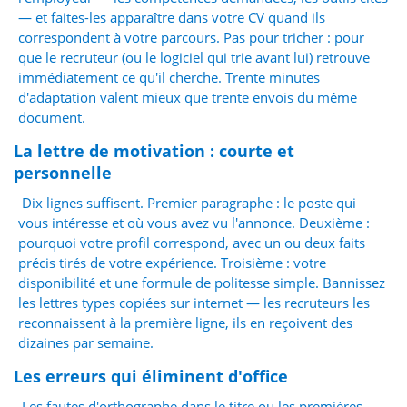
— et faites-les apparaître dans votre CV quand ils
correspondent à votre parcours. Pas pour tricher : pour
que le recruteur (ou le logiciel qui trie avant lui) retrouve
immédiatement ce qu'il cherche. Trente minutes
d'adaptation valent mieux que trente envois du même
document.
La lettre de motivation : courte et
personnelle
Dix lignes suffisent. Premier paragraphe : le poste qui
vous intéresse et où vous avez vu l'annonce. Deuxième :
pourquoi votre profil correspond, avec un ou deux faits
précis tirés de votre expérience. Troisième : votre
disponibilité et une formule de politesse simple. Bannissez
les lettres types copiées sur internet — les recruteurs les
reconnaissent à la première ligne, ils en reçoivent des
dizaines par semaine.
Les erreurs qui éliminent d'office
Les fautes d'orthographe dans le titre ou les premières