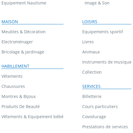
Equipement Nautisme
Image & Son
MAISON
LOISIRS
Meubles & Décoration
Equipements sportif
Electroménager
Livres
Bricolage & Jardinage
Animaux
Instruments de musique
HABILLEMENT
Collection
Vêtements
Chaussures
SERVICES
Montres & Bijoux
Billetterie
Produits De Beauté
Cours particuliers
Vêtements & Equipement bébé
Covoiturage
Prestations de services