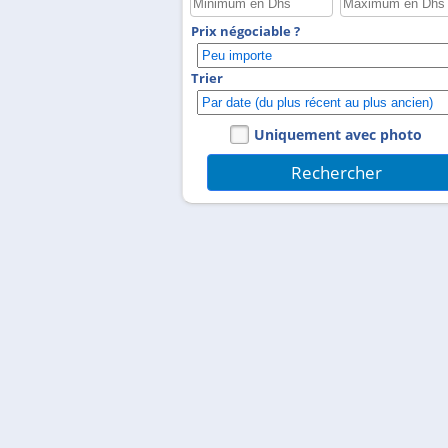
Prix négociable ?
Trier
Uniquement avec photo