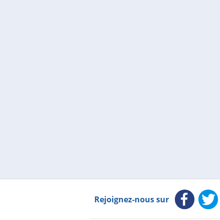
Rejoignez-nous sur