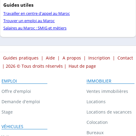
Guides utiles
Travailler en centre d'appel au Maroc
Trouver un emploi au Maroc
Salaires au Maroc : SMIG et métiers
Guides pratiques
|
Aide
|
A propos
|
Inscription
|
Contact
| 2026 © Tous droits réservés |
Haut de page
EMPLOI
IMMOBILIER
Offre d'emploi
Ventes immobilières
Demande d'emploi
Locations
Stage
Locations de vacances
Colocation
VÉHICULES
Bureaux