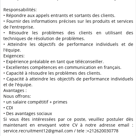
Responsabilités:
• Répondre aux appels entrants et sortants des clients.
• Fournir des informations précises sur les produits et services
de l'entreprise.
• Résoudre les problèmes des clients en utilisant des
techniques de résolution de problèmes.
• Atteindre les objectifs de performance individuels et de
l'équipe.
Exigences:
• Expérience préalable en tant que téléconseiller.
• Excellentes compétences en communication en français.
• Capacité à résoudre les problèmes des clients.
• Capacité à atteindre les objectifs de performance individuels
et de l'équipe.
Avantages :
Nous offrons:
• un salaire compétitif + primes
• CDI
• Des avantages sociaux
Si vous êtes intéressées par ce poste, veuillez postuler dès
maintenant en envoyant votre CV à notre adresse email :
service.recruitment12@gmail.com / tele :+212620030778