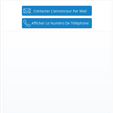
Contacter L'annonceur Par Mail