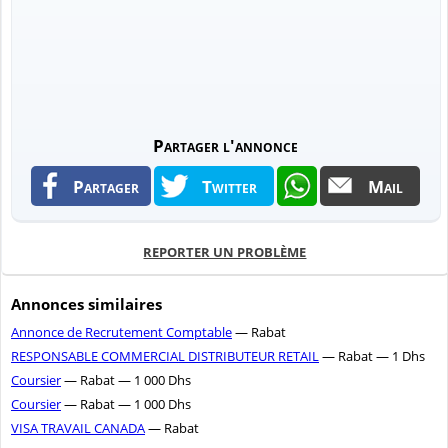
Partager l'annonce
Partager
Twitter
Mail
REPORTER UN PROBLÈME
Annonces similaires
Annonce de Recrutement Comptable
— Rabat
RESPONSABLE COMMERCIAL DISTRIBUTEUR RETAIL
— Rabat — 1 Dhs
Coursier
— Rabat — 1 000 Dhs
Coursier
— Rabat — 1 000 Dhs
VISA TRAVAIL CANADA
— Rabat