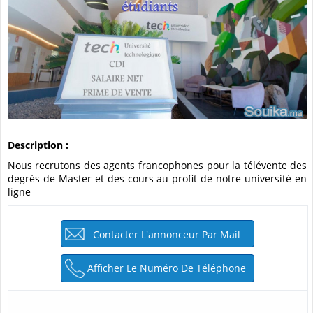
Description :
Nous recrutons des agents francophones pour la télévente des
degrés de Master et des cours au profit de notre université en
ligne
Contacter L'annonceur Par Mail