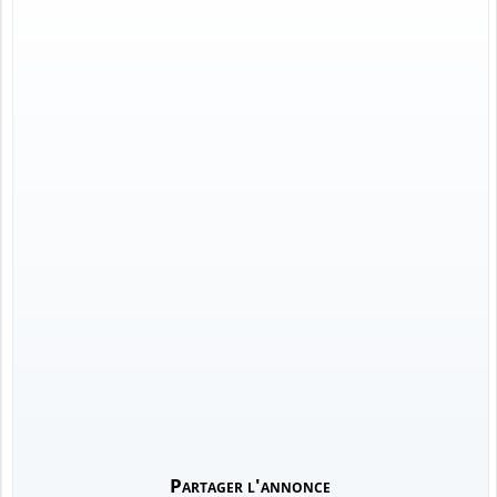
Partager l'annonce