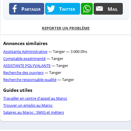
Partager
Twitter
Mail
REPORTER UN PROBLÈME
Annonces similaires
Assistante Administrative
— Tanger — 3 000 Dhs
Comptable expérimenté
— Tanger
ASSISTANTE POLYVALANTE
— Tanger
Recherche des ouvriers
— Tanger
Recherche responsable qualité
— Tanger
Guides utiles
Travailler en centre d'appel au Maroc
Trouver un emploi au Maroc
Salaires au Maroc : SMIG et métiers