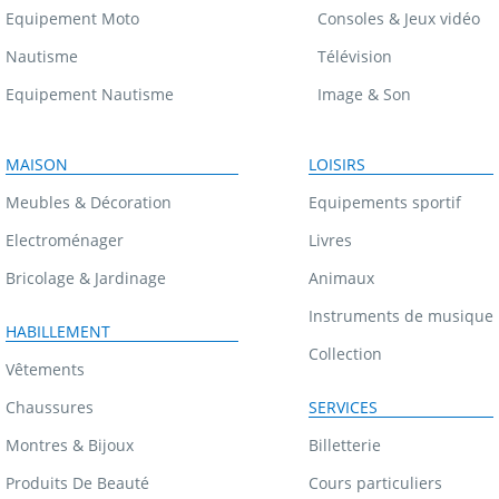
Equipement Moto
Consoles & Jeux vidéo
Nautisme
Télévision
Equipement Nautisme
Image & Son
MAISON
LOISIRS
Meubles & Décoration
Equipements sportif
Electroménager
Livres
Bricolage & Jardinage
Animaux
Instruments de musique
HABILLEMENT
Collection
Vêtements
Chaussures
SERVICES
Montres & Bijoux
Billetterie
Produits De Beauté
Cours particuliers