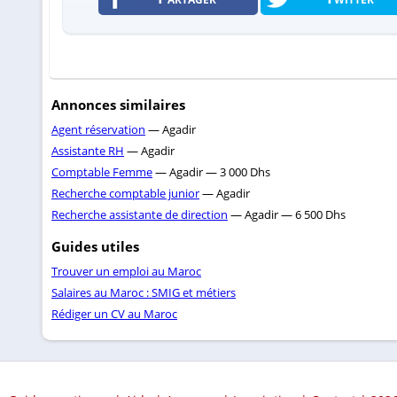
Annonces similaires
Agent réservation
— Agadir
Assistante RH
— Agadir
Comptable Femme
— Agadir — 3 000 Dhs
Recherche comptable junior
— Agadir
Recherche assistante de direction
— Agadir — 6 500 Dhs
Guides utiles
Trouver un emploi au Maroc
Salaires au Maroc : SMIG et métiers
Rédiger un CV au Maroc