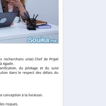
à Agadir.
nification, du pilotage et du suivi
ution dans le respect des délais, du
e conception à la livraison.
les risques.