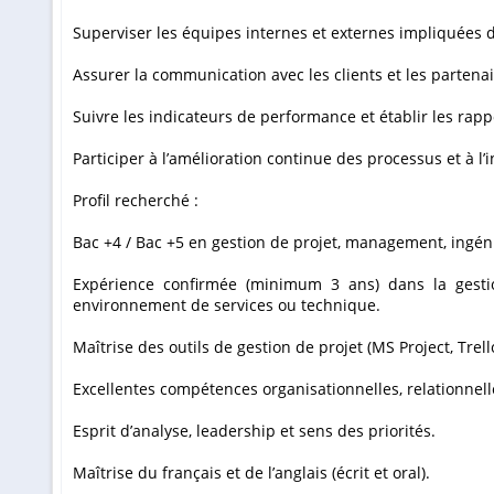
Superviser les équipes internes et externes impliquées d
Assurer la communication avec les clients et les partenai
Suivre les indicateurs de performance et établir les rap
Participer à l’amélioration continue des processus et à l’
Profil recherché :
Bac +4 / Bac +5 en gestion de projet, management, ingén
Expérience confirmée (minimum 3 ans) dans la gesti
environnement de services ou technique.
Maîtrise des outils de gestion de projet (MS Project, Trello
Excellentes compétences organisationnelles, relationnell
Esprit d’analyse, leadership et sens des priorités.
Maîtrise du français et de l’anglais (écrit et oral).