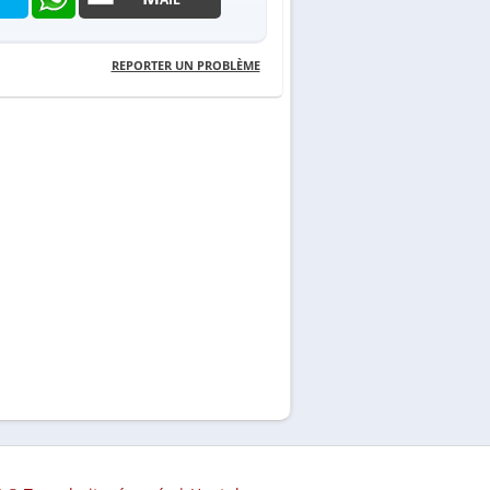
REPORTER UN PROBLÈME