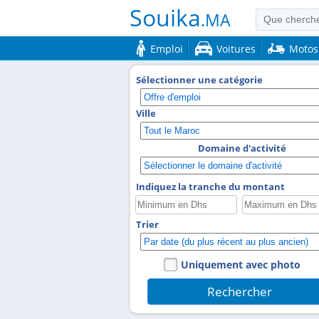
Souika
.MA
Emploi
Voitures
Motos
Sélectionner une catégorie
Ville
Domaine d'activité
Indiquez la tranche du montant
Trier
Uniquement avec photo