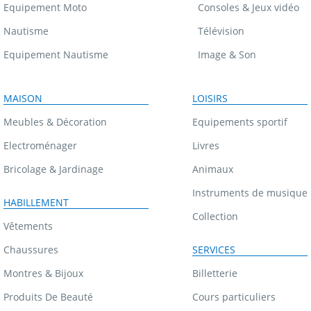
Equipement Moto
Consoles & Jeux vidéo
Nautisme
Télévision
Equipement Nautisme
Image & Son
MAISON
LOISIRS
Meubles & Décoration
Equipements sportif
Electroménager
Livres
Bricolage & Jardinage
Animaux
Instruments de musique
HABILLEMENT
Collection
Vêtements
Chaussures
SERVICES
Montres & Bijoux
Billetterie
Produits De Beauté
Cours particuliers