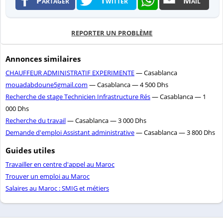
REPORTER UN PROBLÈME
Annonces similaires
CHAUFFEUR ADMINISTRATIF EXPERIMENTE
— Casablanca
mouadabdoune5gmail.com
— Casablanca — 4 500 Dhs
Recherche de stage Technicien Infrastructure Rés
— Casablanca — 1
000 Dhs
Recherche du travail
— Casablanca — 3 000 Dhs
Demande d'emploi Assistant administrative
— Casablanca — 3 800 Dhs
Guides utiles
Travailler en centre d'appel au Maroc
Trouver un emploi au Maroc
Salaires au Maroc : SMIG et métiers