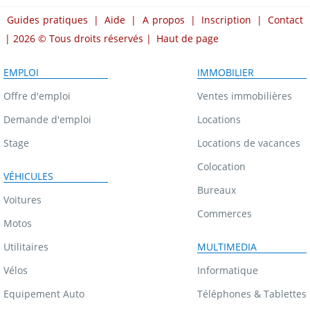
Guides pratiques
|
Aide
|
A propos
|
Inscription
|
Contact
| 2026 © Tous droits réservés |
Haut de page
EMPLOI
IMMOBILIER
Offre d'emploi
Ventes immobilières
Demande d'emploi
Locations
Stage
Locations de vacances
Colocation
VÉHICULES
Bureaux
Voitures
Commerces
Motos
Utilitaires
MULTIMEDIA
Vélos
Informatique
Equipement Auto
Téléphones & Tablettes