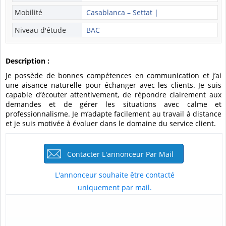
Mobilité
Casablanca – Settat |
Niveau d'étude
BAC
Description :
Je possède de bonnes compétences en communication et j’ai
une aisance naturelle pour échanger avec les clients. Je suis
capable d’écouter attentivement, de répondre clairement aux
demandes et de gérer les situations avec calme et
professionnalisme. Je m’adapte facilement au travail à distance
et je suis motivée à évoluer dans le domaine du service client.
Contacter L'annonceur Par Mail
L'annonceur souhaite être contacté
uniquement par mail.