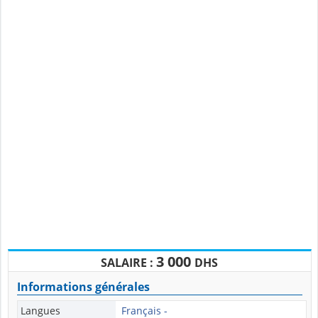
3 000
SALAIRE :
DHS
Informations générales
Langues
Français -