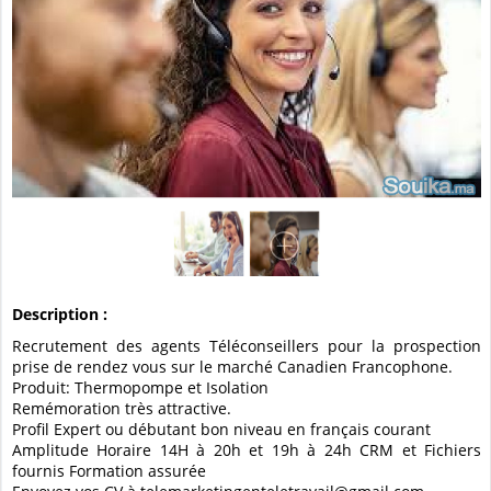
Description :
Recrutement des agents Téléconseillers pour la prospection
prise de rendez vous sur le marché Canadien Francophone.
Produit: Thermopompe et Isolation
Remémoration très attractive.
Profil Expert ou débutant bon niveau en français courant
Amplitude Horaire 14H à 20h et 19h à 24h CRM et Fichiers
fournis Formation assurée