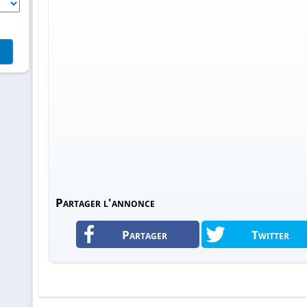
Partager l'annonce
Partager
Twitter