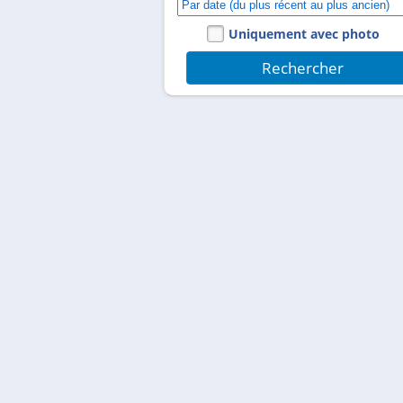
Uniquement avec photo