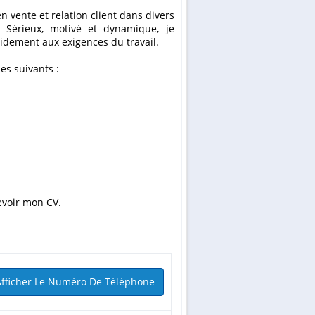
e. Sérieux, motivé et dynamique, je
idement aux exigences du travail.
es suivants :
evoir mon CV.