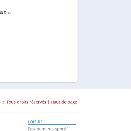
00 Dhs
 © Tous droits réservés |
Haut de page
LOISIRS
Equipements sportif