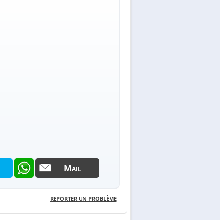
Mail
REPORTER UN PROBLÈME