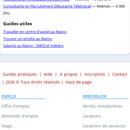
Consultante en Recrutement Débutante Télétravail
— Meknes — 6 000
Dhs
Guides utiles
Travailler en centre d'appel au Maroc
Trouver un emploi au Maroc
Salaires au Maroc : SMIG et métiers
Guides pratiques
|
Aide
|
A propos
|
Inscription
|
Contact
| 2026 © Tous droits réservés |
Haut de page
EMPLOI
IMMOBILIER
Offre d'emploi
Ventes immobilières
Demande d'emploi
Locations
Stage
Locations de vacances