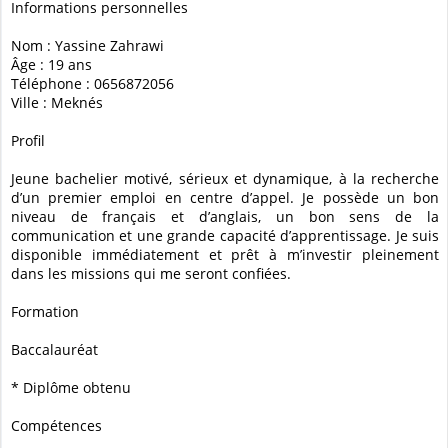
Informations personnelles
Nom : Yassine Zahrawi
Âge : 19 ans
Téléphone : 0656872056
Ville : Meknés
Profil
Jeune bachelier motivé, sérieux et dynamique, à la recherche
d’un premier emploi en centre d’appel. Je possède un bon
niveau de français et d’anglais, un bon sens de la
communication et une grande capacité d’apprentissage. Je suis
disponible immédiatement et prêt à m’investir pleinement
dans les missions qui me seront confiées.
Formation
Baccalauréat
* Diplôme obtenu
Compétences