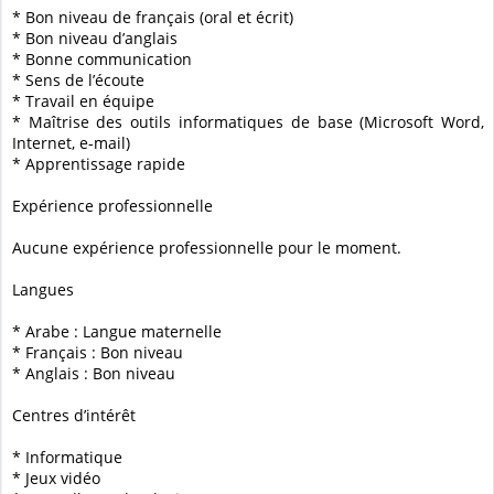
* Bon niveau de français (oral et écrit)
* Bon niveau d’anglais
* Bonne communication
* Sens de l’écoute
* Travail en équipe
* Maîtrise des outils informatiques de base (Microsoft Word,
Internet, e-mail)
* Apprentissage rapide
Expérience professionnelle
Aucune expérience professionnelle pour le moment.
Langues
* Arabe : Langue maternelle
* Français : Bon niveau
* Anglais : Bon niveau
Centres d’intérêt
* Informatique
* Jeux vidéo