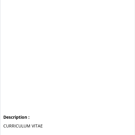
Description :
CURRICULUM VITAE