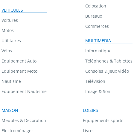
Colocation
VÉHICULES
Bureaux
Voitures
Commerces
Motos
Utilitaires
MULTIMEDIA
Vélos
Informatique
Equipement Auto
Téléphones & Tablettes
Equipement Moto
Consoles & Jeux vidéo
Nautisme
Télévision
Equipement Nautisme
Image & Son
MAISON
LOISIRS
Meubles & Décoration
Equipements sportif
Electroménager
Livres