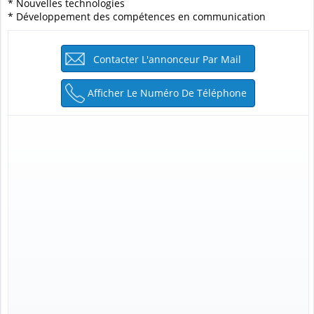
* Nouvelles technologies
* Développement des compétences en communication
Contacter L'annonceur Par Mail